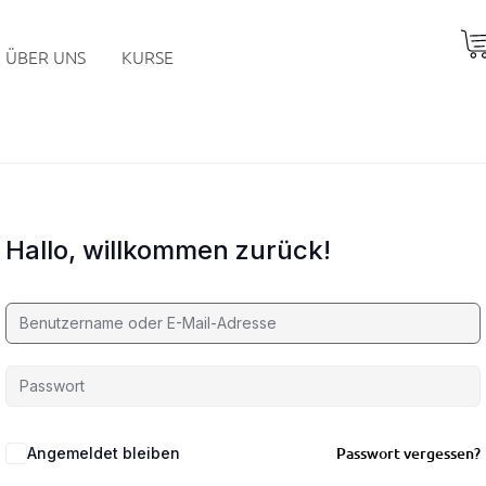
ÜBER UNS
KURSE
Hallo, willkommen zurück!
Passwort vergessen?
Angemeldet bleiben