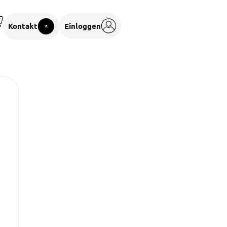
Kontakt
Einloggen