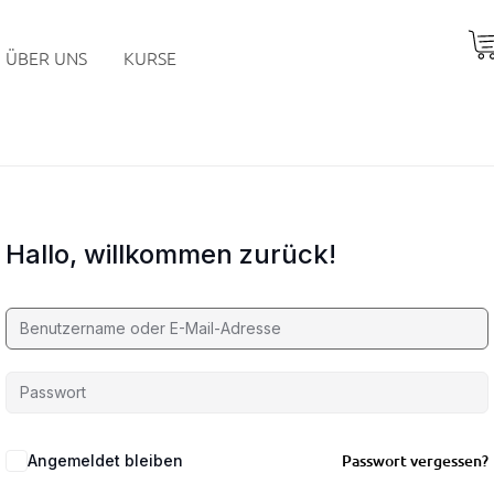
ÜBER UNS
KURSE
Hallo, willkommen zurück!
Passwort vergessen?
Angemeldet bleiben