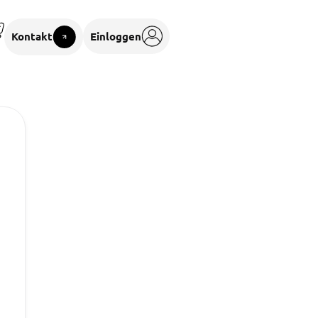
Kontakt
Einloggen