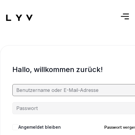
Hallo, willkommen zurück!
Passwort verge
Angemeldet bleiben