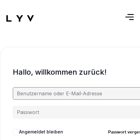
Hallo, willkommen zurück!
Passwort verge
Angemeldet bleiben