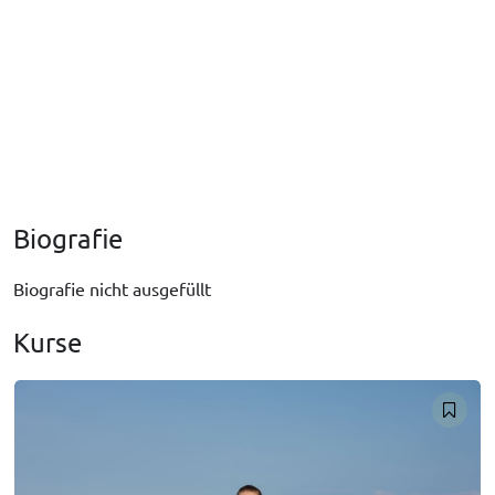
Biografie
Biografie nicht ausgefüllt
Kurse