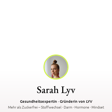
Sarah Lyv
Gesundheitsexpertin · Gründerin von LYV
Mehr als Zuckerfrei – Stoffwechsel · Darm · Hormone · Mindset