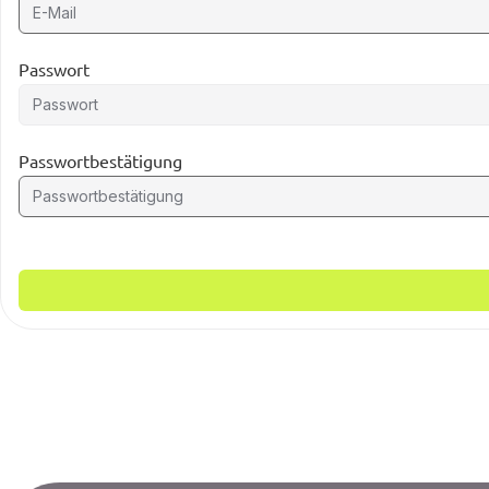
Passwort
Passwortbestätigung