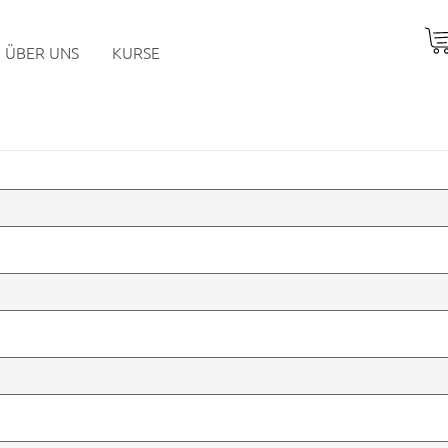
ÜBER UNS
KURSE