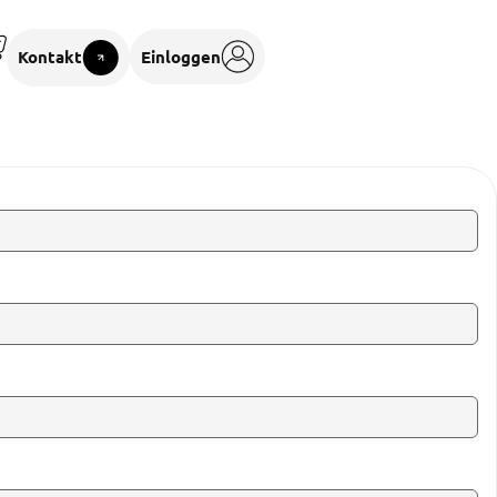
Kontakt
Einloggen