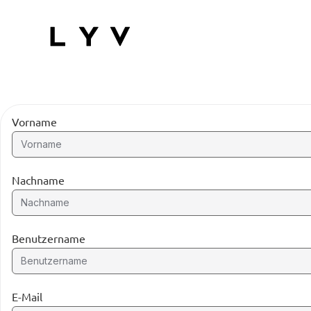
Vorname
Nachname
Benutzername
E-Mail