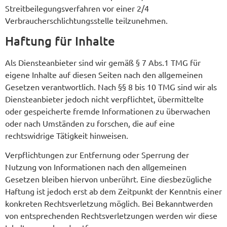
Streitbeilegungsverfahren vor einer 2/4
Verbraucherschlichtungsstelle teilzunehmen.
Haftung für Inhalte
Als Diensteanbieter sind wir gemäß § 7 Abs.1 TMG für
eigene Inhalte auf diesen Seiten nach den allgemeinen
Gesetzen verantwortlich. Nach §§ 8 bis 10 TMG sind wir als
Diensteanbieter jedoch nicht verpflichtet, übermittelte
oder gespeicherte fremde Informationen zu überwachen
oder nach Umständen zu forschen, die auf eine
rechtswidrige Tätigkeit hinweisen.
Verpflichtungen zur Entfernung oder Sperrung der
Nutzung von Informationen nach den allgemeinen
Gesetzen bleiben hiervon unberührt. Eine diesbezügliche
Haftung ist jedoch erst ab dem Zeitpunkt der Kenntnis einer
konkreten Rechtsverletzung möglich. Bei Bekanntwerden
von entsprechenden Rechtsverletzungen werden wir diese