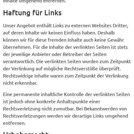
Inhalte umgehend entfernen.
Haftung für Links
Unser Angebot enthält Links zu externen Websites Dritter,
auf deren Inhalte wir keinen Einfluss haben. Deshalb
können wir für diese fremden Inhalte auch keine Gewähr
übernehmen. Für die Inhalte der verlinkten Seiten ist stets
der jeweilige Anbieter oder Betreiber der Seiten
verantwortlich. Die verlinkten Seiten wurden zum Zeitpunkt
der Verlinkung auf mögliche Rechtsverstöße überprüft.
Rechtswidrige Inhalte waren zum Zeitpunkt der Verlinkung
nicht erkennbar.
Eine permanente inhaltliche Kontrolle der verlinkten Seiten
ist jedoch ohne konkrete Anhaltspunkte einer
Rechtsverletzung nicht zumutbar. Bei Bekanntwerden von
Rechtsverletzungen werden wir derartige Links umgehend
entfernen.