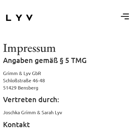
Impressum
Angaben gemäß § 5 TMG
Grimm & Lyv GbR
Schloßstraße 46-48
51429 Bensberg
Vertreten durch:
Joschka Grimm & Sarah Lyv
Kontakt