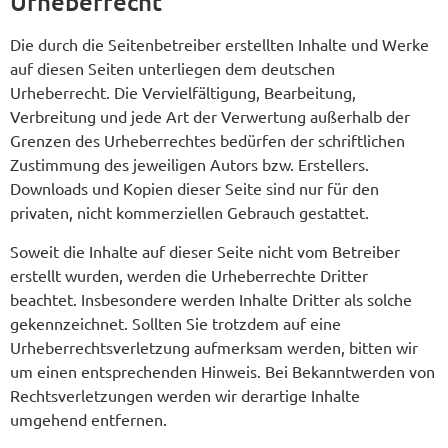
Urheberrecht
Die durch die Seitenbetreiber erstellten Inhalte und Werke
auf diesen Seiten unterliegen dem deutschen
Urheberrecht. Die Vervielfältigung, Bearbeitung,
Verbreitung und jede Art der Verwertung außerhalb der
Grenzen des Urheberrechtes bedürfen der schriftlichen
Zustimmung des jeweiligen Autors bzw. Erstellers.
Downloads und Kopien dieser Seite sind nur für den
privaten, nicht kommerziellen Gebrauch gestattet.
Soweit die Inhalte auf dieser Seite nicht vom Betreiber
erstellt wurden, werden die Urheberrechte Dritter
beachtet. Insbesondere werden Inhalte Dritter als solche
gekennzeichnet. Sollten Sie trotzdem auf eine
Urheberrechtsverletzung aufmerksam werden, bitten wir
um einen entsprechenden Hinweis. Bei Bekanntwerden von
Rechtsverletzungen werden wir derartige Inhalte
umgehend entfernen.