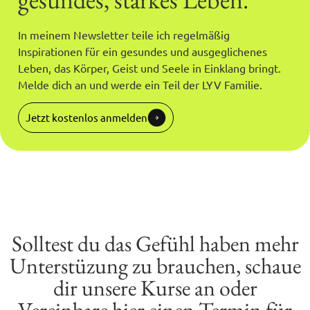
In meinem Newsletter teile ich regelmäßig
Inspirationen für ein gesundes und ausgeglichenes
Leben, das Körper, Geist und Seele in Einklang bringt.
Melde dich an und werde ein Teil der LYV Familie.
Jetzt kostenlos anmelden
Solltest du das Gefühl haben mehr
Unterstüzung zu brauchen, schaue
dir unsere Kurse an oder