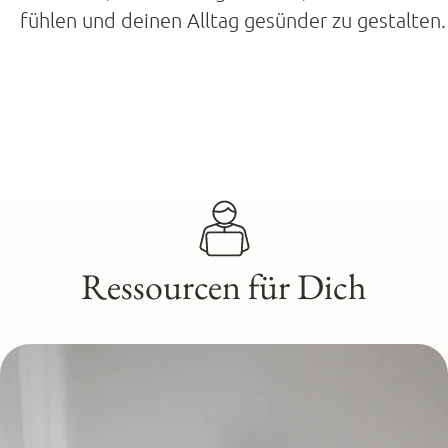
fühlen und deinen Alltag gesünder zu gestalten.
Ressourcen für Dich