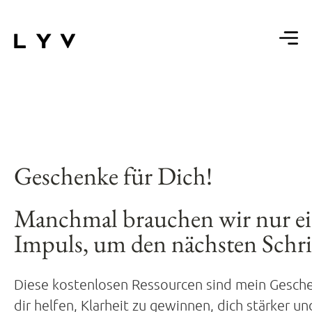
Geschenke für Dich!
Manchmal brauchen wir nur ei
Impuls, um den nächsten Schri
Diese kostenlosen Ressourcen sind mein Geschen
dir helfen, Klarheit zu gewinnen, dich stärker un