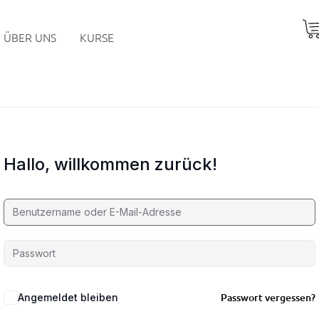
ÜBER UNS
KURSE
Hallo, willkommen zurück!
Passwort vergessen?
Angemeldet bleiben