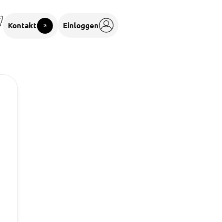
Kontakt
Einloggen