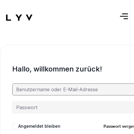
Hallo, willkommen zurück!
Passwort verge
Angemeldet bleiben