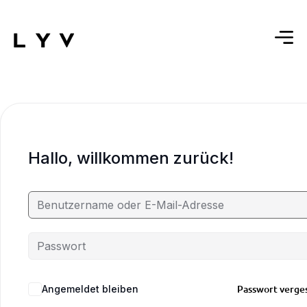
Hallo, willkommen zurück!
Passwort verge
Angemeldet bleiben