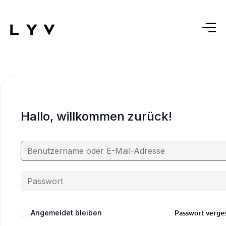
Hallo, willkommen zurück!
Passwort verge
Angemeldet bleiben