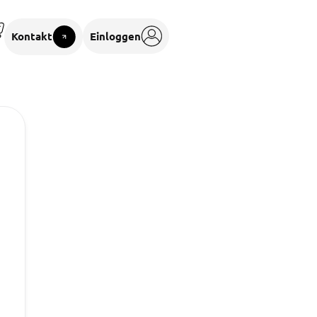
Kontakt
Einloggen