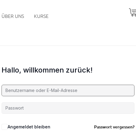
ÜBER UNS
KURSE
Hallo, willkommen zurück!
Passwort vergessen?
Angemeldet bleiben