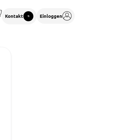
Kontakt
Einloggen