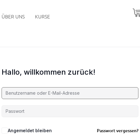
ÜBER UNS
KURSE
Hallo, willkommen zurück!
Passwort vergessen?
Angemeldet bleiben