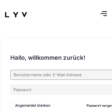
Hallo, willkommen zurück!
Passwort verge
Angemeldet bleiben