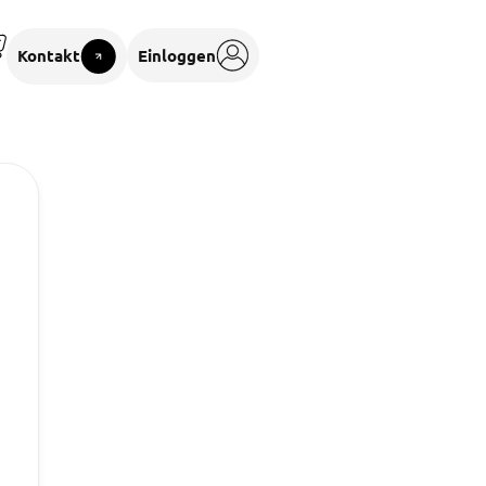
Kontakt
Einloggen