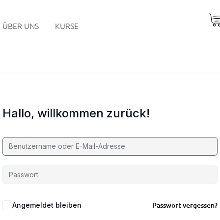
ÜBER UNS
KURSE
Hallo, willkommen zurück!
Passwort vergessen?
Angemeldet bleiben