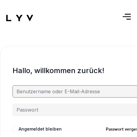
Hallo, willkommen zurück!
Passwort verge
Angemeldet bleiben