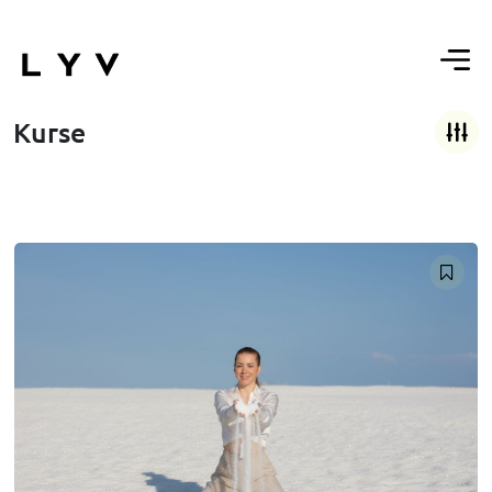
Kurse