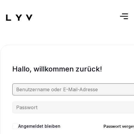
Hallo, willkommen zurück!
Passwort verge
Angemeldet bleiben